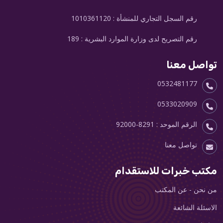
رقم السجل التجاري للمنشأة : 1010361120
رقم التصريح لدى وزارة الموارد البشرية : 189
تواصل معنا
0532481177
0533020909
الرقم الموحد :
92000-8291
تواصل معنا
مكتب خبرات للاستقدام
من نحن - عن المكتب
الاسئلة الشائعة