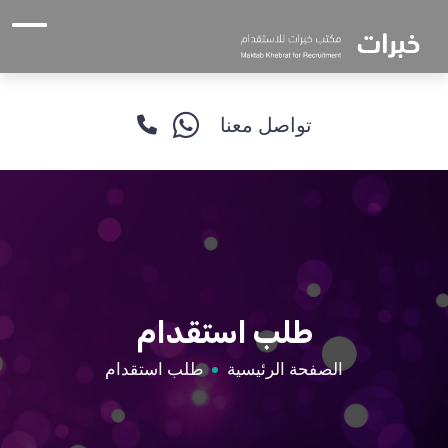
تواصل معنا
طلب استقدام
الصفحة الرئيسية
طلب استقدام