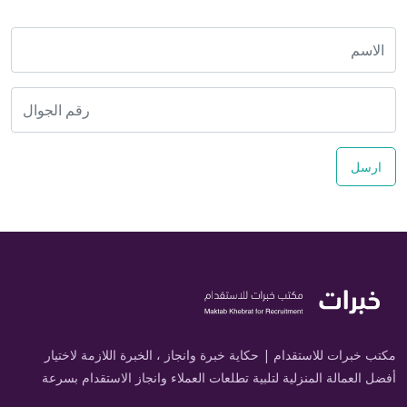
ارسل
مكتب خبرات للاستقدام | حكاية خبرة وانجاز ، الخبرة اللازمة لاختيار
أفضل العمالة المنزلية لتلبية تطلعات العملاء وانجاز الاستقدام بسرعة