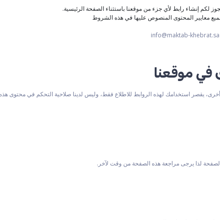
ز لكم إنشاء رابط لأي جزء من موقعنا باستثناء الصفحة الرئيسية.
 جميع معايير المحتوى المنصوص عليها في هذه الشروط
 في موقعنا
خرى، يقصر استخدامك لهذه الروابط للاطلاع فقط، وليس لدينا صلاحية التحكم في محتوى هذه 
الصفحة لذا يرجى مراجعة هذه الصفحة من وقت لآخر.