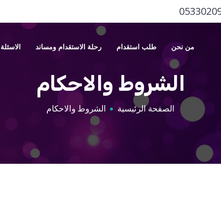
0533020
من نحن
طلب استقدام
رحلة الاستقدام ومساند
الاسئلة 
الشروط والاحكام
الصفحة الرئيسية
الشروط والاحكام