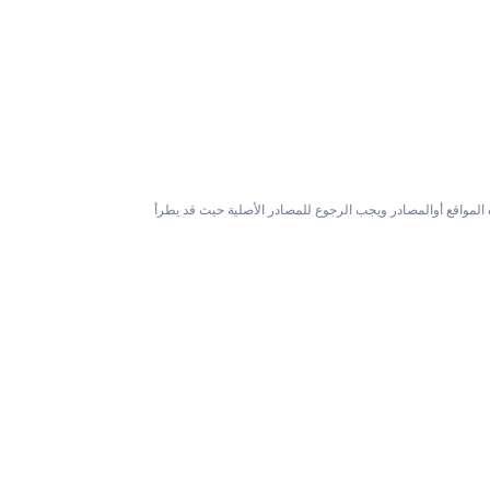
المواقع أوالمصادر ويجب الرجوع للمصادر الأصلية حيث قد يطرأ