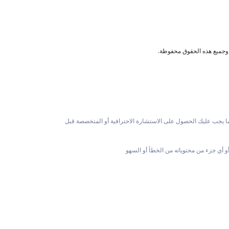
، وجميع هذه الحقوق محفوظة.
كما يجب عليك الحصول على الاستشارة الاحترافية أو المتخصصة قبل
 أو أي جزء من محتوياته من الخطأ أو السهو