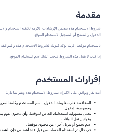
مقدمة
الدخول والتصفح أو التسجيل لاستخدام الموقع.
باستخدام موقعنا، فإنك تؤكد قبولك لشروط الاستخدام هذه والموافقة ع
إذا كنت لا تقبل هذه الشروط فيجب عليك عدم استخدام الموقع.
إقرارات المستخدم
أنت تقر وتوافق على الالتزام بشروط الاستخدام هذه وتقر بما يلي:
المحافظة على معلومات الدخول –اسم المستخدم وكلمة المرور و
وخصوصية الدخول.
تحمل مسؤولية استخدامك الخاص لموقعنا، وأي محتوى تقوم بتحميل
وقوانين نقل البيانات.
عدم تجميع أو تنزيل أجزاء من محتوى موقعنا .
في حال تم استخدام الحساب من قبل عدة أشخاص فإن الشخص ا